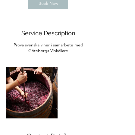
Book Now
Service Description
Prova svenska viner i samarbete med
Göteborgs Vinkällare